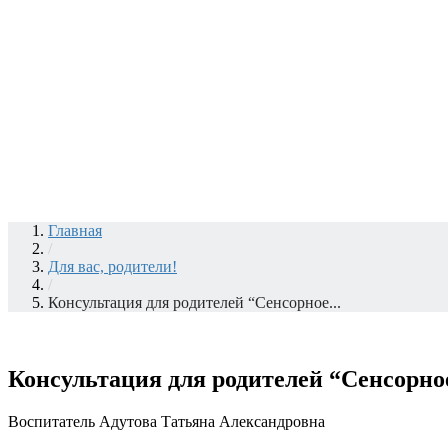
Главная
/
Для вас, родители!
/
Консультация для родителей “Сенсорное...
Консультация для родителей “Сенсорное
Воспитатель Адутова Татьяна Александровна