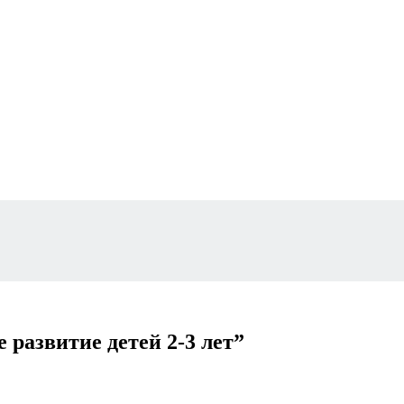
 развитие детей 2-3 лет”