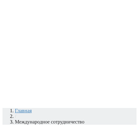
Главная
/
Международное сотрудничество