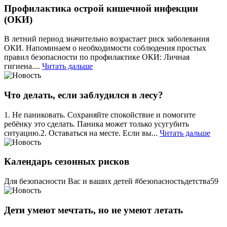
Профилактика острой кишечной инфекции
(ОКИ)
В летний период значительно возрастает риск заболевания
ОКИ. Напоминаем о необходимости соблюдения простых
правил безопасности по профилактике ОКИ: Личная
гигиена....
Читать дальше
Что делать, если заблудился в лесу?
1. Не паниковать. Сохраняйте спокойствие и помогите
ребёнку это сделать. Паника может только усугубить
ситуацию.2. Оставаться на месте. Если вы...
Читать дальше
Календарь сезонных рисков
Для безопасности Вас и ваших детей #безопасностьдетства59
Дети умеют мечтать, но не умеют летать