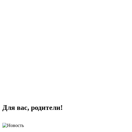
Для вас, родители!