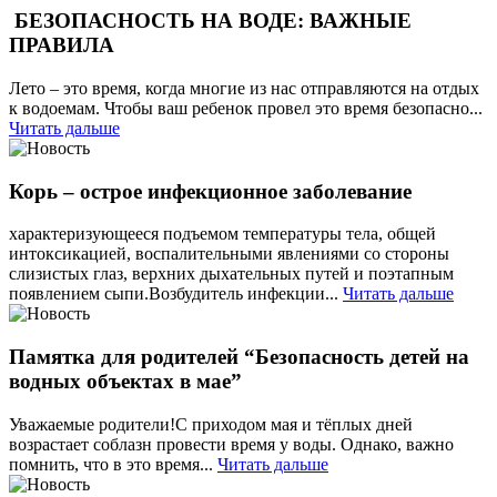
БЕЗОПАСНОСТЬ НА ВОДЕ: ВАЖНЫЕ
ПРАВИЛА
Лето – это время, когда многие из нас отправляются на отдых
к водоемам. Чтобы ваш ребенок провел это время безопасно...
Читать дальше
Корь – острое инфекционное заболевание
характеризующееся подъемом температуры тела, общей
интоксикацией, воспалительными явлениями со стороны
слизистых глаз, верхних дыхательных путей и поэтапным
появлением сыпи.Возбудитель инфекции...
Читать дальше
Памятка для родителей “Безопасность детей на
водных объектах в мае”
Уважаемые родители!С приходом мая и тёплых дней
возрастает соблазн провести время у воды. Однако, важно
помнить, что в это время...
Читать дальше