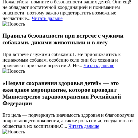
Пожалуйста, помните о безопасности ваших детей. Они ещё
не обладают достаточной координацией и пониманием
опасности, поэтому важно предотвратить возможные
несчастные...
Читать дальше
Правила безопасности при встрече с чужими
собаками, дикими животными и в лесу
При встрече с чужими собаками:1. Не приближайтесь к
незнакомым собакам, особенно если они без хозяина и
проявляют признаки агрессии.2. Не...
Читать дальше
«Неделя сохранения здоровья детей» — это
ежегодное мероприятие, которое проводит
Министерство здравоохранения Российской
Федерации
Его цель — подчеркнуть значимость здоровья и благополучия
подрастающего поколения, а также роль семьи, государства и
общества в их воспитании.С...
Читать дальше