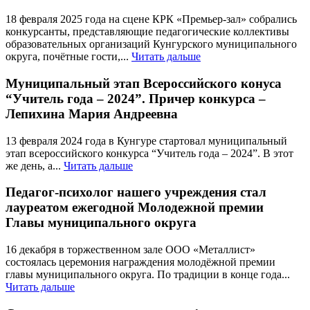
18 февраля 2025 года на сцене КРК «Премьер-зал» собрались
конкурсанты, представляющие педагогические коллективы
образовательных организаций Кунгурского муниципального
округа, почётные гости,...
Читать дальше
Муниципальный этап Всероссийского конуса
“Учитель года – 2024”. Причер конкурса –
Лепихина Мария Андреевна
13 февраля 2024 года в Кунгуре стартовал муниципальный
этап всероссийского конкурса “Учитель года – 2024”. В этот
же день, а...
Читать дальше
Педагог-психолог нашего учреждения стал
лауреатом ежегодной Молодежной премии
Главы муниципального округа
16 декабря в торжественном зале ООО «Металлист»
состоялась церемония награждения молодёжной премии
главы муниципального округа. По традиции в конце года...
Читать дальше