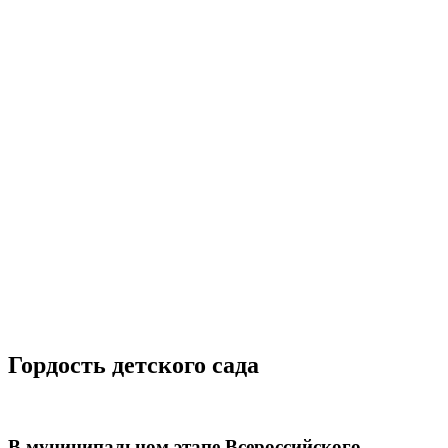
Гордость детского сада
В муниципальном этапе Всероссийского