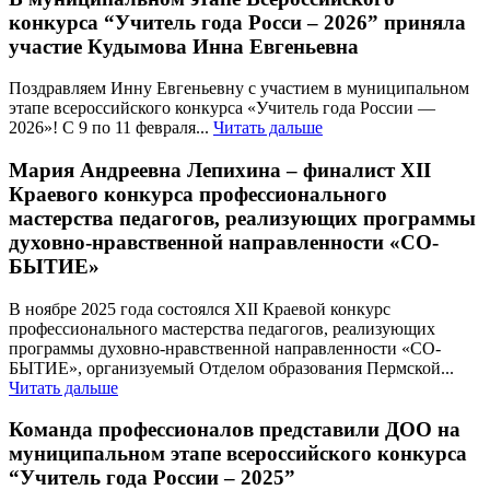
конкурса “Учитель года Росси – 2026” приняла
участие Кудымова Инна Евгеньевна
Поздравляем Инну Евгеньевну с участием в муниципальном
этапе всероссийского конкурса «Учитель года России —
2026»! С 9 по 11 февраля...
Читать дальше
Мария Андреевна Лепихина – финалист XII
Краевого конкурса профессионального
мастерства педагогов, реализующих программы
духовно-нравственной направленности «СО-
БЫТИЕ»
В ноябре 2025 года состоялся XII Краевой конкурс
профессионального мастерства педагогов, реализующих
программы духовно-нравственной направленности «СО-
БЫТИЕ», организуемый Отделом образования Пермской...
Читать дальше
Команда профессионалов представили ДОО на
муниципальном этапе всероссийского конкурса
“Учитель года России – 2025”