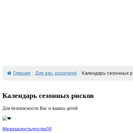
Главная
/
Для вас, родители!
/
Календарь сезонных 
Календарь сезонных рисков
Для безопасности Вас и ваших детей
#безопасностьдетства59