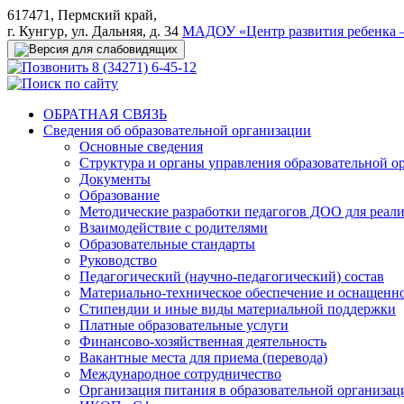
617471, Пермский край,
г. Кунгур, ул. Дальняя, д. 34
МАДОУ «Центр развития ребенка –
8 (34271) 6-45-12
ОБРАТНАЯ СВЯЗЬ
Сведения об образовательной организации
Основные сведения
Структура и органы управления образовательной о
Документы
Образование
Методические разработки педагогов ДОО для реал
Взаимодействие с родителями
Образовательные стандарты
Руководство
Педагогический (научно-педагогический) состав
Материально-техническое обеспечение и оснащеннос
Стипендии и иные виды материальной поддержки
Платные образовательные услуги
Финансово-хозяйственная деятельность
Вакантные места для приема (перевода)
Международное сотрудничество
Организация питания в образовательной организац