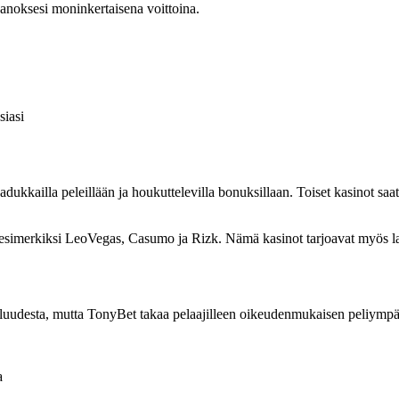
 panoksesi moninkertaisena voittoina.
siasi
aadukkailla peleillään ja houkuttelevilla bonuksillaan. Toiset kasinot sa
vat esimerkiksi LeoVegas, Casumo ja Rizk. Nämä kasinot tarjoavat myös la
uudesta, mutta TonyBet takaa pelaajilleen oikeudenmukaisen peliympärist
a