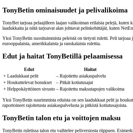
TonyBetin ominaisuudet ja pelivalikoima
TonyBet tarjoaa pelaajilleen laajan valikoiman erilaisia pelejä, kuten
laadukkaita ja niitä tarjoavat alan johtavat pelinkehittäjät, kuten Ne
Yksi TonyBetin suosituimmista peleistä on tietysti ruletti. Peli tarjoaa 
eurooppalaista, amerikkalaista ja ranskalaista rulettia.
Edut ja haitat TonyBetillä pelaamisessa
Edut
Haitat
+ Laadukkaat pelit
– Rajoitettu asiakaspalvelu
+ Houkuttelevat bonukset
– Pitkät kotiutusajat
+ Helppokäyttöinen sivusto
– Rajoitettu maksutapojen valikoima
Yksi TonyBetin suurimmista eduista on sen laadukkaat pelit ja houkutte
raportoineet rajoitetusta asiakaspalvelusta ja pitkistä kotiutusajoista.
TonyBetin talon etu ja voittojen maksu
TonyBetin ruletissa talon etu vaihtelee peliversiosta riippuen. Esimer