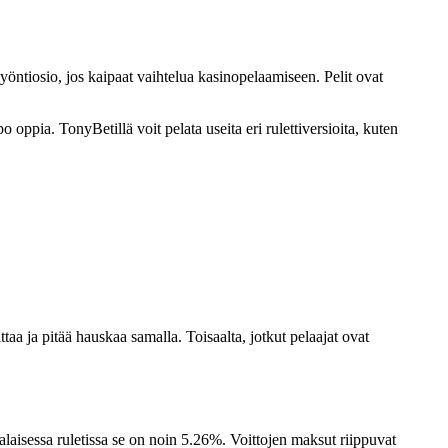
yöntiosio, jos kaipaat vaihtelua kasinopelaamiseen. Pelit ovat
o oppia. TonyBetillä voit pelata useita eri rulettiversioita, kuten
aa ja pitää hauskaa samalla. Toisaalta, jotkut pelaajat ovat
alaisessa ruletissa se on noin 5.26%. Voittojen maksut riippuvat