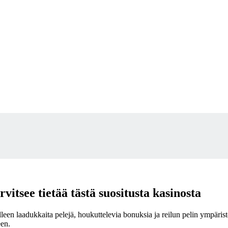
itsee tietää tästä suositusta kasinosta
lleen laadukkaita pelejä, houkuttelevia bonuksia ja reilun pelin ympäris
een.