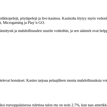
 kolikkopelejä, pöytäpelejä ja live-kasinoa. Kasinolta löytyy myös vedonl
tEnt, Microgaming ja Play’n GO.
jännitystä ja mahdollisuuden suuriin voittoihin, ja sen säännöt ovat helpp
levat bonukset. Kasino tarjoaa pelaajilleen monia mahdollisuuksia voitt
kiksi eurooppalaisessa ruletissa talon etu on noin 2.7%, kun taas amerikk