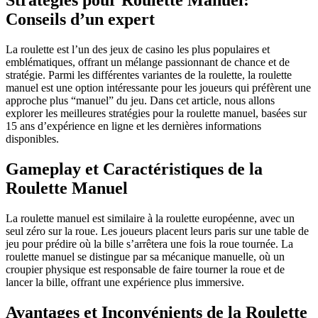
Conseils d’un expert
La roulette est l’un des jeux de casino les plus populaires et
emblématiques, offrant un mélange passionnant de chance et de
stratégie. Parmi les différentes variantes de la roulette, la roulette
manuel est une option intéressante pour les joueurs qui préfèrent une
approche plus “manuel” du jeu. Dans cet article, nous allons
explorer les meilleures
stratégies pour la roulette manuel, basées sur
15 ans d’expérience en ligne et les dernières informations
disponibles.
Gameplay et Caractéristiques de la
Roulette Manuel
La roulette manuel est similaire à la roulette européenne, avec un
seul zéro sur la roue. Les joueurs placent leurs paris sur une table de
jeu pour prédire où la bille s’arrêtera une fois la roue tournée. La
roulette manuel se distingue par sa mécanique manuelle, où un
croupier physique est responsable de faire tourner la roue et de
lancer la bille, offrant une expérience plus immersive.
Avantages et Inconvénients de la Roulette