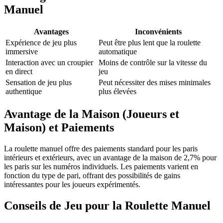
Manuel
Avantages
Inconvénients
Expérience de jeu plus
Peut être plus lent que la roulette
immersive
automatique
Interaction avec un croupier
Moins de contrôle sur la vitesse du
en direct
jeu
Sensation de jeu plus
Peut nécessiter des mises minimales
authentique
plus élevées
Avantage de la Maison (Joueurs et
Maison) et Paiements
La roulette manuel offre des paiements standard pour les paris
intérieurs et extérieurs, avec un avantage de la maison de 2,7% pour
les paris sur les numéros individuels. Les paiements varient en
fonction du type de pari, offrant des possibilités de gains
intéressantes pour les joueurs expérimentés.
Conseils de Jeu pour la Roulette Manuel