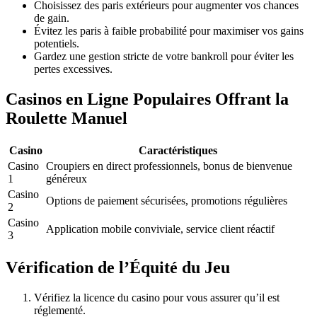
Choisissez des paris extérieurs pour augmenter vos chances
de gain.
Évitez les paris à faible probabilité pour maximiser vos gains
potentiels.
Gardez une gestion stricte de votre bankroll pour éviter les
pertes excessives.
Casinos en Ligne Populaires Offrant la
Roulette Manuel
Casino
Caractéristiques
Casino
Croupiers en direct professionnels, bonus de bienvenue
1
généreux
Casino
Options de paiement sécurisées, promotions régulières
2
Casino
Application mobile conviviale, service client réactif
3
Vérification de l’Équité du Jeu
Vérifiez la licence du casino pour vous assurer qu’il est
réglementé.