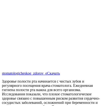
stomatologicheskoe_zdorov_e
Скачать
Здоровье полости рта начинается с чистых зубов и
регулярного посещения врача-стоматолога. Ежедневная
гигиена полости рта важна для всего организма.
Исследования показали, что плохое стоматологическое
здоровье связано с повышенным риском развития сердечно-
сосудистых заболеваний, осложнений при беременности и