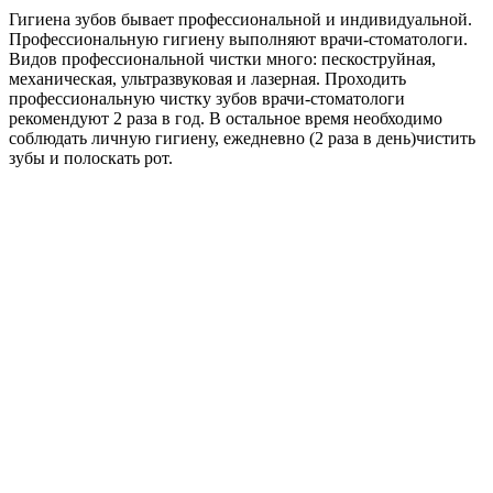
Гигиена зубов бывает профессиональной и индивидуальной.
Профессиональную гигиену выполняют врачи-стоматологи.
Видов профессиональной чистки много: пескоструйная,
механическая, ультразвуковая и лазерная. Проходить
профессиональную чистку зубов врачи-стоматологи
рекомендуют 2 раза в год. В остальное время необходимо
соблюдать личную гигиену, ежедневно (2 раза в день)чистить
зубы и полоскать рот.