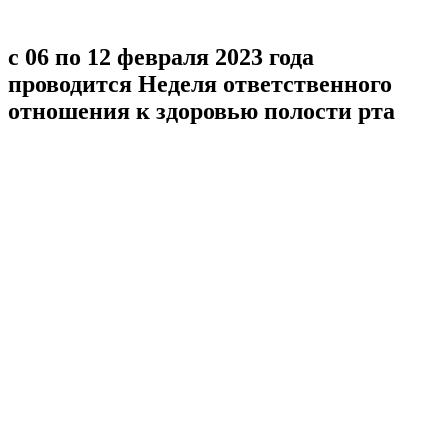
с 06 по 12 февраля 2023 года
проводится Неделя ответственного
отношения к здоровью полости рта