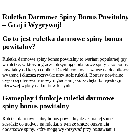
Ruletka Darmowe Spiny Bonus Powitalny
– Graj i Wygrywaj!
Co to jest ruletka darmowe spiny bonus
powitalny?
Ruletka darmowe spiny bonus powitalny to wariant popularnej gry
w ruletkę, w którym gracze otrzymują dodatkowe spiny jako bonus
powitalny od kasyna online. Dzięki temu mają szansę na dodatkowe
wygrane i dłuższą rozrywkę przy stole ruletki. Bonusy powitalne
często są oferowane nowym graczom jako zachęta do rejestracji i
pierwszej wpłaty na konto w kasynie.
Gameplay i funkcje ruletki darmowe
spiny bonus powitalny
Ruletka darmowe spiny bonus powitalny działa na tej samej
zasadzie co tradycyjna ruletka, z tym że gracze otrzymują
dodatkowe spiny, które mogą wykorzystać przy obstawianiu