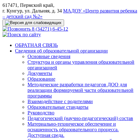
617471, Пермский край,
г. Кунгур, ул. Дальняя, д. 34
МАДОУ «Центр развития ребенка
– детский сад №2»
8 (34271) 6-45-12
ОБРАТНАЯ СВЯЗЬ
Сведения об образовательной организации
Основные сведения
Структура и органы управления образовательной
организацией
Документы
Образование
Методические разработки педагогов ДОО для
реализации формируемой части образовательной
программы
Взаимодействие с родителями
Образовательные стандарты
Руководство
Педагогический (научно-педагогический) состав
Материально-техническое обеспечение и
оснащенность образовательного процесса.
Доступная среда.