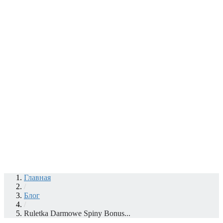
Главная
/
Блог
/
Ruletka Darmowe Spiny Bonus...