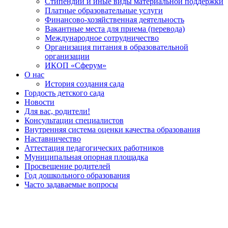
Стипендии и иные виды материальной поддержки
Платные образовательные услуги
Финансово-хозяйственная деятельность
Вакантные места для приема (перевода)
Международное сотрудничество
Организация питания в образовательной
организации
ИКОП «Сферум»
О нас
История создания сада
Гордость детского сада
Новости
Для вас, родители!
Консультации специалистов
Внутренняя система оценки качества образования
Наставничество
Аттестация педагогических работников
Муниципальная опорная площадка
Просвещение родителей
Год дошкольного образования
Часто задаваемые вопросы