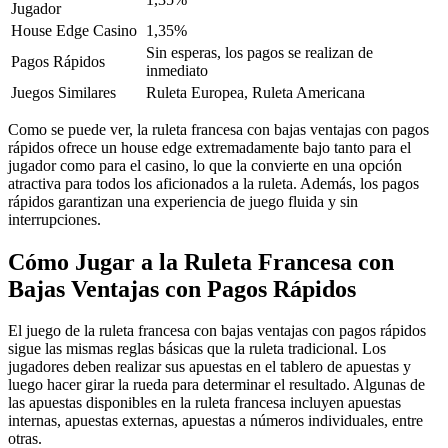
Jugador
House Edge Casino
1,35%
Sin esperas, los pagos se realizan de
Pagos Rápidos
inmediato
Juegos Similares
Ruleta Europea, Ruleta Americana
Como se puede ver, la ruleta francesa con bajas ventajas con pagos
rápidos ofrece un house edge extremadamente bajo tanto para el
jugador como para el casino, lo que la convierte en una opción
atractiva para todos los aficionados a la ruleta. Además, los pagos
rápidos garantizan una experiencia de juego fluida y sin
interrupciones.
Cómo Jugar a la Ruleta Francesa con
Bajas Ventajas con Pagos Rápidos
El juego de la ruleta francesa con bajas ventajas con pagos rápidos
sigue las mismas reglas básicas que la ruleta tradicional. Los
jugadores deben realizar sus apuestas en el tablero de apuestas y
luego hacer girar la rueda para determinar el resultado. Algunas de
las apuestas disponibles en la ruleta francesa incluyen apuestas
internas, apuestas externas, apuestas a números individuales, entre
otras.