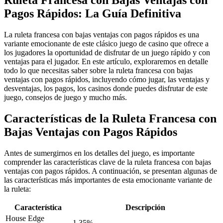
Pagos Rápidos: La Guía Definitiva
La ruleta francesa con bajas ventajas con pagos rápidos es una
variante emocionante de este clásico juego de casino que ofrece a
los jugadores la oportunidad de disfrutar de un juego rápido y con
ventajas para el jugador. En este artículo, exploraremos en detalle
todo lo que necesitas saber sobre la ruleta francesa con bajas
ventajas con pagos rápidos,
incluyendo cómo jugar, las ventajas y
desventajas, los pagos, los casinos donde puedes disfrutar de este
juego, consejos de juego y mucho más.
Características de la Ruleta Francesa con
Bajas Ventajas con Pagos Rápidos
Antes de sumergirnos en los detalles del juego, es importante
comprender las características clave de la ruleta francesa con bajas
ventajas con pagos rápidos. A continuación, se presentan algunas de
las características más importantes de esta emocionante variante de
la ruleta:
Característica
Descripción
House Edge
1,35%