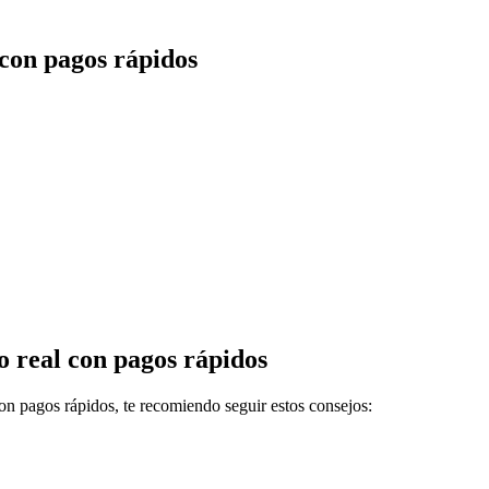
 con pagos rápidos
o real con pagos rápidos
con pagos rápidos, te recomiendo seguir estos consejos: