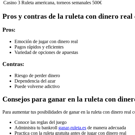
Casino 3
Ruleta americana, torneos semanales
500€
Pros y contras de la ruleta con dinero real
Pros:
Emoción de jugar con dinero real
Pagos rápidos y eficientes
Variedad de opciones de apuestas
Contras:
Riesgo de perder dinero
Dependencia del azar
Puede volverse adictivo
Consejos para ganar en la ruleta con diner
Para aumentar tus posibilidades de ganar en la ruleta con dinero real 
Conoce las reglas del juego
Administra tu bankroll
ganar-ruleta.es
de manera adecuada
Practica con la ruleta gratuita antes de jugar con dinero real