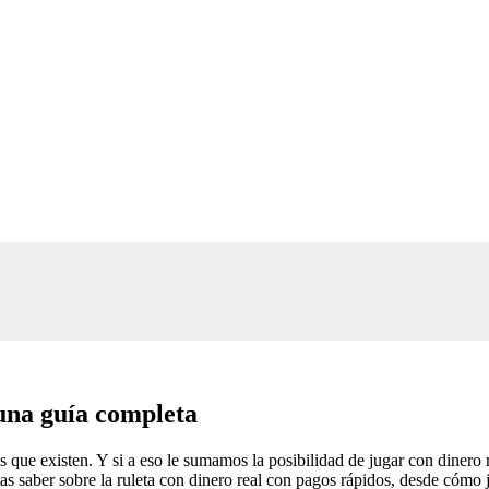
 una guía completa
que existen. Y si a eso le sumamos la posibilidad de jugar con dinero r
tas saber sobre la ruleta con dinero real con pagos rápidos, desde cómo 