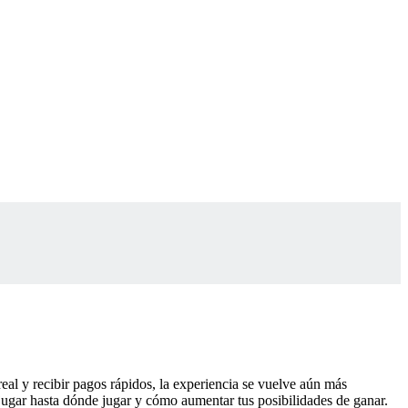
eal y recibir pagos rápidos, la experiencia se vuelve aún más
jugar
hasta dónde jugar y cómo aumentar tus posibilidades de ganar.