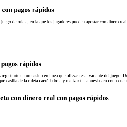
l con pagos rápidos
 juego de ruleta, en la que los jugadores pueden apostar con dinero real
 pagos rápidos
s registrarte en un casino en línea que ofrezca esta variante del juego
ué casilla de la ruleta caerá la bola y realizar tus apuestas en consecuen
eta con dinero real con pagos rápidos