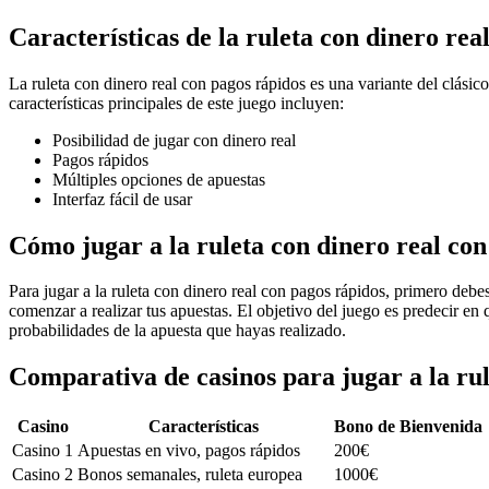
Características de la ruleta con dinero rea
La ruleta con dinero real con pagos rápidos es una variante del clásico
características principales de este juego incluyen:
Posibilidad de jugar con dinero real
Pagos rápidos
Múltiples opciones de apuestas
Interfaz fácil de usar
Cómo jugar a la ruleta con dinero real con
Para jugar a la ruleta con dinero real con pagos rápidos, primero debe
comenzar a realizar tus apuestas. El objetivo del juego es predecir en q
probabilidades de la apuesta que hayas realizado.
Comparativa de casinos para jugar a la rul
Casino
Características
Bono de Bienvenida
Casino 1
Apuestas en vivo, pagos rápidos
200€
Casino 2
Bonos semanales, ruleta europea
1000€