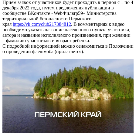
Прием заявок от участников будет проходить в период с 1 по 4
декабря 2022 года, путем предложения публикации в
сообществе ВКонтакте «WebФильтр59» Министерства
территориальной безопасности Пермского
края
https://vk.com/club217384812
. В комментариях к видео
необходимо указать название населенного пункта участника,
автора и название исполняемого произведения, при желании
– фамилию участников и возраст ребенка.
С подробной информацией можно ознакомиться в Положении
о проведении флешмоба (прилагается).