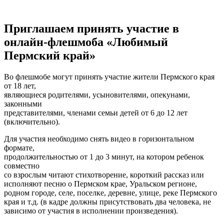
Приглашаем принять участие в
онлайн-флешмоба «Любимый
Пермский край»
Во флешмобе могут принять участие жители Пермского края
от 18 лет,
являющиеся родителями, усыновителями, опекунами,
законными
представителями, членами семьи детей от 6 до 12 лет
(включительно).
Для участия необходимо снять видео в горизонтальном
формате,
продолжительностью от 1 до 3 минут, на котором ребенок
совместно
со взрослым читают стихотворение, короткий рассказ или
исполняют песню о Пермском крае, Уральском регионе,
родном городе, селе, поселке, деревне, улице, реке Пермского
края и т.д. (в кадре должны присутствовать два человека, не
зависимо от участия в исполнении произведения).