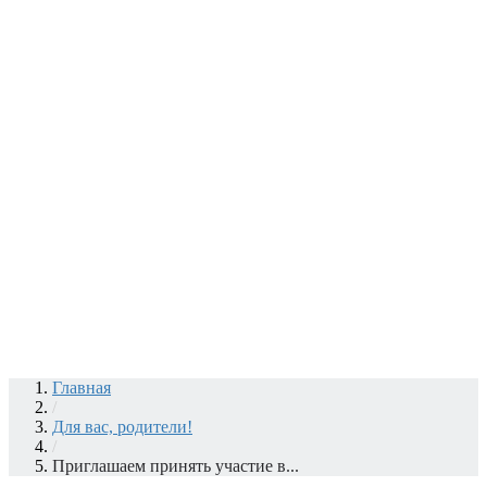
Главная
/
Для вас, родители!
/
Приглашаем принять участие в...