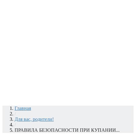
Главная
/
Для вас, родители!
/
ПРАВИЛА БЕЗОПАСНОСТИ ПРИ КУПАНИИ...