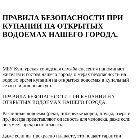
ПРАВИЛА БЕЗОПАСНОСТИ ПРИ
КУПАНИИ НА ОТКРЫТЫХ
ВОДОЕМАХ НАШЕГО ГОРОДА.
МБУ Кунгурская городская служба спасения напоминает
жителям и гостям нашего города о мерах безопасности на
воде во время купания на открытых водоемах в купальный
сезон с июня по август.
ПРАВИЛА БЕЗОПАСНОСТИ ПРИ КУПАНИИ НА
ОТКРЫТЫХ ВОДОЕМАХ НАШЕГО ГОРОДА.
Различные водоемы (реки, побережье морей, пруды, озера и
пр.) всегда представляют опасность для человека, даже если
он умеет прекрасно плавать.
Даже если вы прекрасно плаваете, это не дает гарантии