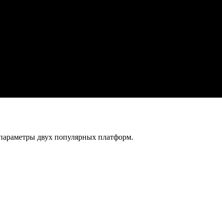
 параметры двух популярных платформ.