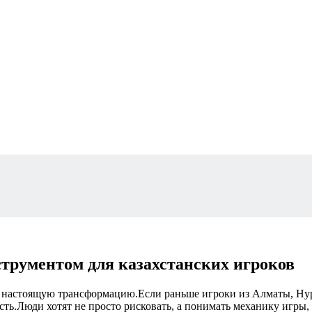
нструментом для казахстанских игроков
л настоящую трансформацию.Если раньше игроки из Алматы, Ну
ть.Люди хотят не просто рисковать, а понимать механику игры, 