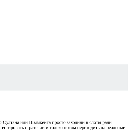
р-Султана или Шымкента просто заходили в слоты ради
тестировать стратегии и только потом переходить на реальные