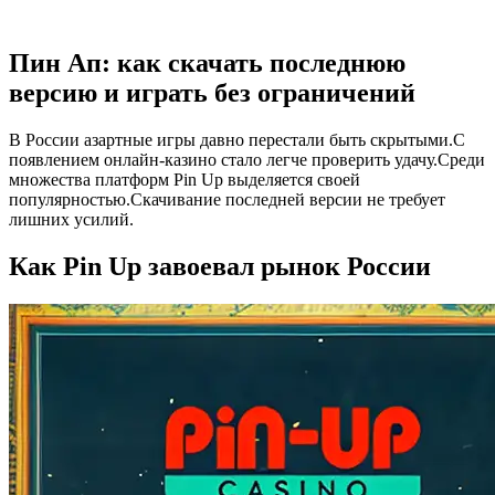
Пин Ап: как скачать последнюю
версию и играть без ограничений
В России азартные игры давно перестали быть скрытыми.С
появлением онлайн‑казино стало легче проверить удачу.Среди
множества платформ Pin Up выделяется своей
популярностью.Скачивание последней версии не требует
лишних усилий.
Как Pin Up завоевал рынок России