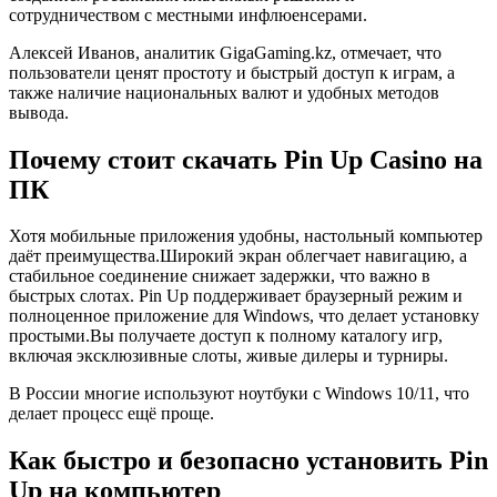
сотрудничеством с местными инфлюенсерами.
Алексей Иванов, аналитик GigaGaming.kz, отмечает, что
пользователи ценят простоту и быстрый доступ к играм, а
также наличие национальных валют и удобных методов
вывода.
Почему стоит скачать Pin Up Casino на
ПК
Хотя мобильные приложения удобны, настольный компьютер
даёт преимущества.Широкий экран облегчает навигацию, а
стабильное соединение снижает задержки, что важно в
быстрых слотах. Pin Up поддерживает браузерный режим и
полноценное приложение для Windows, что делает установку
простыми.Вы получаете доступ к полному каталогу игр,
включая эксклюзивные слоты, живые дилеры и турниры.
В России многие используют ноутбуки с Windows 10/11, что
делает процесс ещё проще.
Как быстро и безопасно установить Pin
Up на компьютер