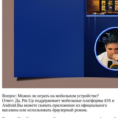
Вопрос: Можно ли играть на мобильном устройстве?
Ответ: Да, Pin Up поддерживает мобильные платформы iOS и
Android.Вы можете скачать приложение из официального
магазина или использовать браузерный режим.