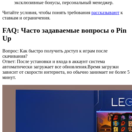
эксклюзивные бонусы, персональный менеджер.
Читайте условия, чтобы понять требования
рассказывают
к
ставкам и ограничения.
FAQ: Часто задаваемые вопросы о Pin
Up
Вопрос: Как быстро получить доступ к играм после
скачивания?
Ответ: После установки и входа в аккаунт система
автоматически загружает все обновления.Время загрузки
зависит от скорости интернета, но обычно занимает не более 5
минут.