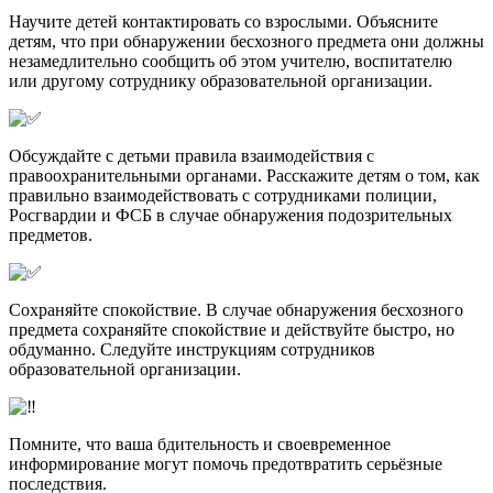
Научите детей контактировать со взрослыми. Объясните
детям, что при обнаружении бесхозного предмета они должны
незамедлительно сообщить об этом учителю, воспитателю
или другому сотруднику образовательной организации.
Обсуждайте с детьми правила взаимодействия с
правоохранительными органами. Расскажите детям о том, как
правильно взаимодействовать с сотрудниками полиции,
Росгвардии и ФСБ в случае обнаружения подозрительных
предметов.
Сохраняйте спокойствие. В случае обнаружения бесхозного
предмета сохраняйте спокойствие и действуйте быстро, но
обдуманно. Следуйте инструкциям сотрудников
образовательной организации.
Помните, что ваша бдительность и своевременное
информирование могут помочь предотвратить серьёзные
последствия.