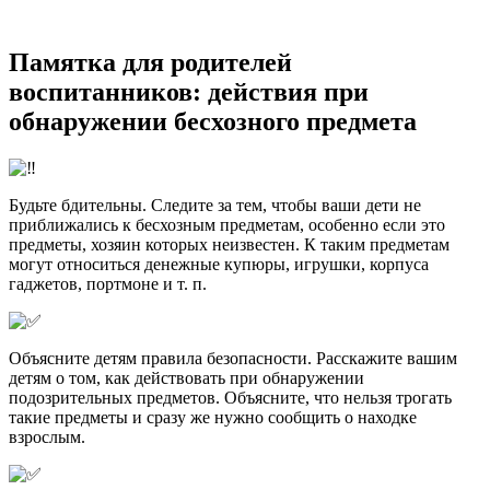
Памятка для родителей
воспитанников: действия при
обнаружении бесхозного предмета
Будьте бдительны. Следите за тем, чтобы ваши дети не
приближались к бесхозным предметам, особенно если это
предметы, хозяин которых неизвестен. К таким предметам
могут относиться денежные купюры, игрушки, корпуса
гаджетов, портмоне и т. п.
Объясните детям правила безопасности. Расскажите вашим
детям о том, как действовать при обнаружении
подозрительных предметов. Объясните, что нельзя трогать
такие предметы и сразу же нужно сообщить о находке
взрослым.