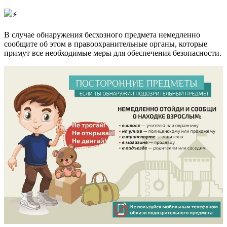
В случае обнаружения бесхозного предмета немедленно
сообщите об этом в правоохранительные органы, которые
примут все необходимые меры для обеспечения безопасности.