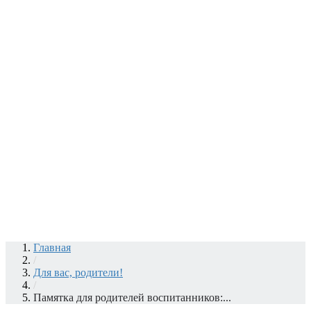
Главная
/
Для вас, родители!
/
Памятка для родителей воспитанников:...