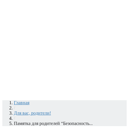
Главная
/
Для вас, родители!
/
Памятка для родителей “Безопасность...