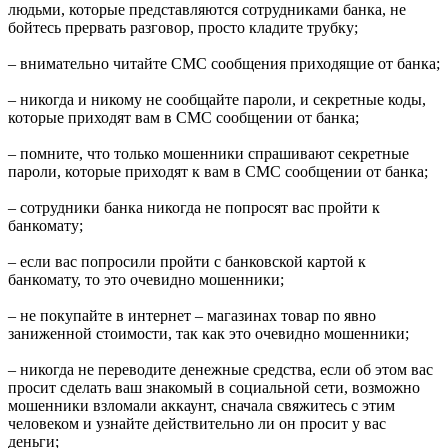
людьми, которые представляются сотрудниками банка, не
бойтесь прервать разговор, просто кладите трубку;
– внимательно читайте СМС сообщения приходящие от банка;
– никогда и никому не сообщайте пароли, и секретные коды,
которые приходят вам в СМС сообщении от банка;
– помните, что только мошенники спрашивают секретные
пароли, которые приходят к вам в СМС сообщении от банка;
– сотрудники банка никогда не попросят вас пройти к
банкомату;
– если вас попросили пройти с банковской картой к
банкомату, то это очевидно мошенники;
– не покупайте в интернет – магазинах товар по явно
заниженной стоимости, так как это очевидно мошенники;
– никогда не переводите денежные средства, если об этом вас
просит сделать ваш знакомый в социальной сети, возможно
мошенники взломали аккаунт, сначала свяжитесь с этим
человеком и узнайте действительно ли он просит у вас
деньги;