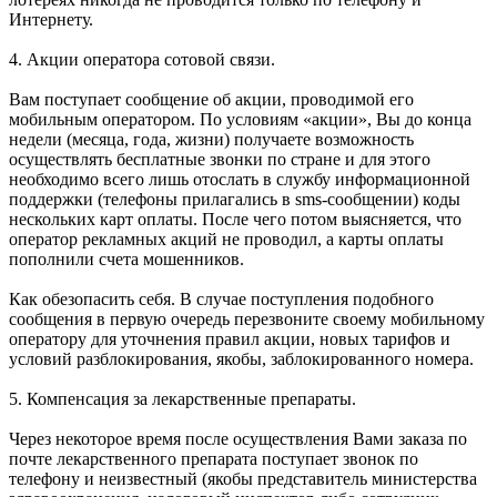
Интернету.
4. Акции оператора сотовой связи.
Вам поступает сообщение об акции, проводимой его
мобильным оператором. По условиям «акции», Вы до конца
недели (месяца, года, жизни) получаете возможность
осуществлять бесплатные звонки по стране и для этого
необходимо всего лишь отослать в службу информационной
поддержки (телефоны прилагались в sms-сообщении) коды
нескольких карт оплаты. После чего потом выясняется, что
оператор рекламных акций не проводил, а карты оплаты
пополнили счета мошенников.
Как обезопасить себя. В случае поступления подобного
сообщения в первую очередь перезвоните своему мобильному
оператору для уточнения правил акции, новых тарифов и
условий разблокирования, якобы, заблокированного номера.
5. Компенсация за лекарственные препараты.
Через некоторое время после осуществления Вами заказа по
почте лекарственного препарата поступает звонок по
телефону и неизвестный (якобы представитель министерства