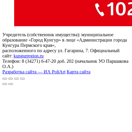
Учредитель (собственник имущества): муниципальное
образование «Город Кунгур» в лице «Администрации города
Кунгура Пермского края»,
расположенного по адресу ул. Гагарина, 7. Официальный
сайт:
kungurregion.ru
Телефон: 8 (34271) 6-47-20 доб. 202 (начальник УО Паршакова
О.А.)
Разработка сайта — ИА PoliArt
Карта сайта