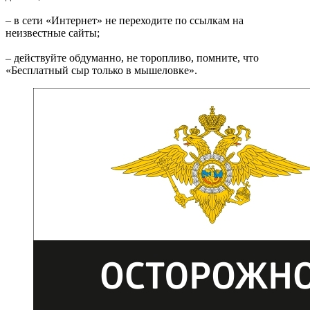
– в сети «Интернет» не переходите по ссылкам на
неизвестные сайты;
– действуйте обдуманно, не торопливо, помните, что
«Бесплатный сыр только в мышеловке».