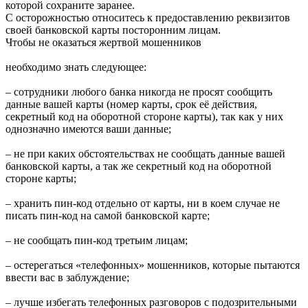
которой сохраните заранее.
С осторожностью относитесь к предоставлению реквизитов
своей банковской карты посторонним лицам.
Чтобы не оказаться жертвой мошенников
необходимо знать следующее:
– сотрудники любого банка никогда не просят сообщить
данные вашей карты (номер карты, срок её действия,
секретный код на оборотной стороне карты), так как у них
однозначно имеются ваши данные;
– не при каких обстоятельствах не сообщать данные вашей
банковской карты, а так же секретный код на оборотной
стороне карты;
– хранить пин-код отдельно от карты, ни в коем случае не
писать пин-код на самой банковской карте;
– не сообщать пин-код третьим лицам;
– остерегаться «телефонных» мошенников, которые пытаются
ввести вас в заблуждение;
– лучше избегать телефонных разговоров с подозрительными