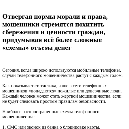
Отвергая нормы морали и права,
мошенники стремятся похитить
сбережения и ценности граждан,
придумывая всё более сложные
«схемы» отъема денег
Сегодня, когда широко используются мобильные телефоны,
случаи телефонного мошенничества растут с каждым годом.
Как показывает статистика, чаще в сети телефонных
мошенников «попадаются» пожилые или доверчивые люди.
Каждый человек может стать жертвой мошенничества, если
не будет следовать простым правилам безопасности.
Наиболее распространенные схемы телефонного
мошенничества:
1. СМС или звонок из банка о блокировке карты.