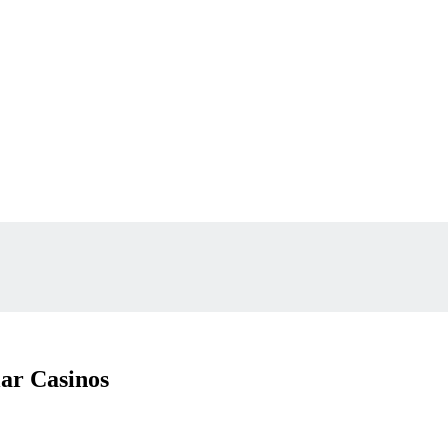
lar Casinos