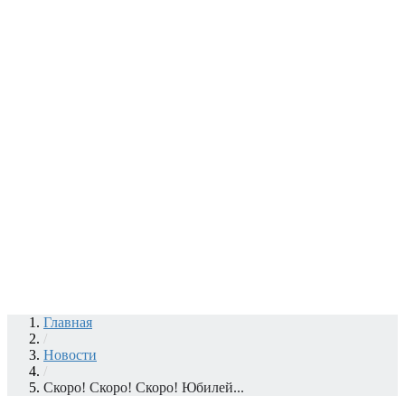
Главная
/
Новости
/
Скоро! Скоро! Скоро! Юбилей...