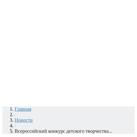
Главная
/
Новости
/
Всероссийский конкурс детского творчества...