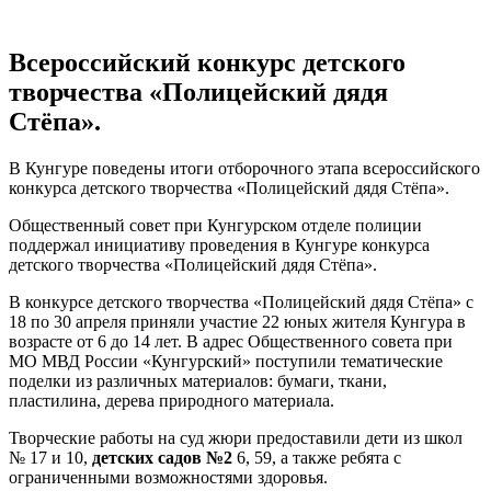
Всероссийский конкурс детского
творчества «Полицейский дядя
Стёпа».
В Кунгуре поведены итоги отборочного этапа всероссийского
конкурса детского творчества «Полицейский дядя Стёпа».
Общественный совет при Кунгурском отделе полиции
поддержал инициативу проведения в Кунгуре конкурса
детского творчества «Полицейский дядя Стёпа».
В конкурсе детского творчества «Полицейский дядя Стёпа» с
18 по 30 апреля приняли участие 22 юных жителя Кунгура в
возрасте от 6 до 14 лет. В адрес Общественного совета при
МО МВД России «Кунгурский» поступили тематические
поделки из различных материалов: бумаги, ткани,
пластилина, дерева природного материала.
Творческие работы на суд жюри предоставили дети из школ
№ 17 и 10,
детских садов №2
6, 59, а также ребята с
ограниченными возможностями здоровья.