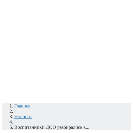
Главная
/
Новости
/
Воспитанники ДОО разбирались в...