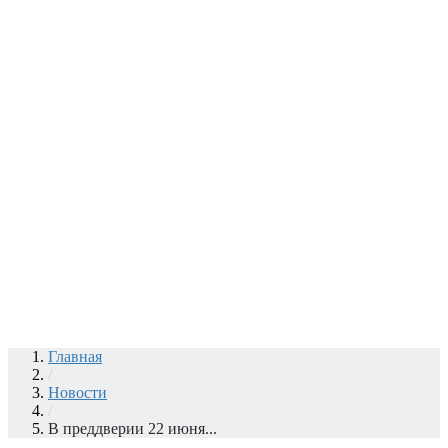
Главная
/
Новости
/
В преддверии 22 июня...