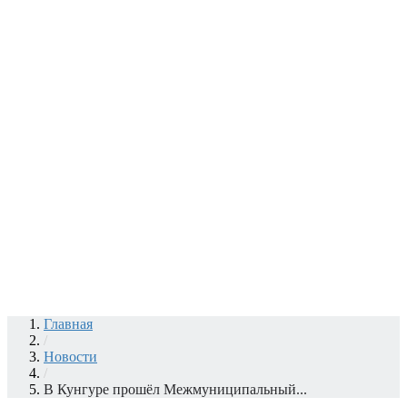
Главная
/
Новости
/
В Кунгуре прошёл Межмуниципальный...