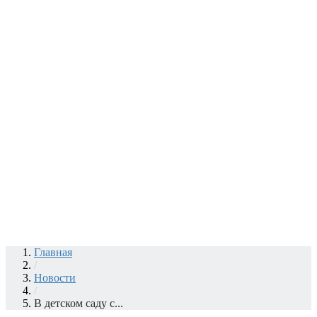
Главная
/
Новости
/
В детском саду с...