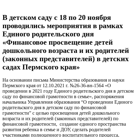
В детском саду с 18 по 20 ноября
проводились мероприятия в рамках
Единого родительского дня
«Финансовое просвещение детей
дошкольного возраста и их родителей
(законных представителей) в детских
садах Пермского края»
На основании письма Министерства образования и науки
Пермского края от 12.10.2021 г. №26-36-вн-1564 «О
проведении в 2021 году Единого родительского дня в детском
саду по финансовой грамотности в семье», распоряжения
начальника Управления образования “О проведении Единого
родительского дня в детском саду по финансовой
грамотности” с целью просвещения детей дошкольного
возраста и их родителей (законных представителей) по
финансовой грамотности, создание единого пространства
развития ребенка в семье и ДОУ, сделать родителей
участниками полноценного воспитательного процесса,