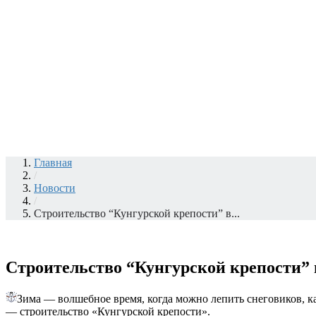
Главная
/
Новости
/
Строительство “Кунгурской крепости” в...
Строительство “Кунгурской крепости” 
Зима — волшебное время, когда можно лепить снеговиков, ка
— строительство «Кунгурской крепости».