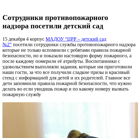
Сотрудники противопожарного
надзора посетили детский сад
15 декабря 4 корпус
МАДОУ “ЦРР – детский сад
№2”
посетили сотрудники службы противопожарного надзора
которые не только вспомнили с ребятами правила пожарной
безопасности, но и показали настоящую форму пожарного, а
после каждому померили её атрибуты. Воспитанники с
удовольствием выполняли задания, которые им приготовили
наши гости, за что все получили сладкие призы и красивый
стенд с информацией для детей и их родителей. Главное все
дети запомнили правила пожарной безопасности, что нужно
делать во если увидишь пожар и по какому номеру вызвать
пожарную службу