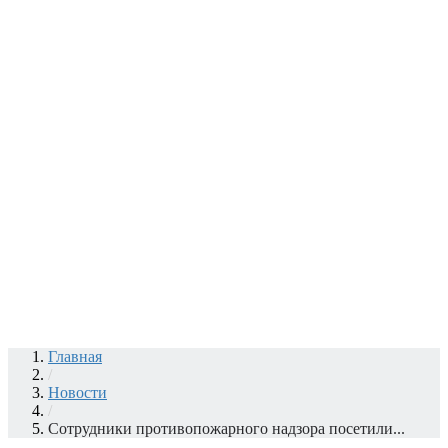
Главная
/
Новости
/
Сотрудники противопожарного надзора посетили...