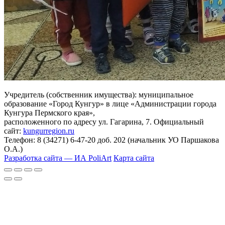
Учредитель (собственник имущества): муниципальное
образование «Город Кунгур» в лице «Администрации города
Кунгура Пермского края»,
расположенного по адресу ул. Гагарина, 7. Официальный
сайт:
kungurregion.ru
Телефон: 8 (34271) 6-47-20 доб. 202 (начальник УО Паршакова
О.А.)
Разработка сайта — ИА PoliArt
Карта сайта