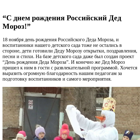
“С днем рождения Российский Дед
Мороз!”
18 ноября день рождения Российского Деда Мороза, и
воспитанники нашего детского сада тоже не остались в
стороне, дети готовили Деду Морозу открытки, поздравления,
песни и стихи. На базе детского сада даже был создан проект
“День рождения Деда Мороза”. И конечно же Дед Мороз
пришел к ним в гости с развлекательной программой. Хочется
выразить огромную благодарность нашим педагогам за
подготовку воспитанников и самого мероприятия.