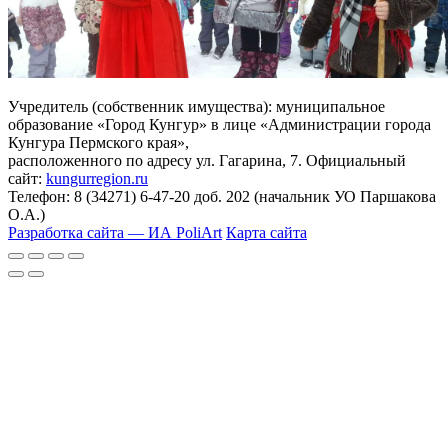
Учредитель (собственник имущества): муниципальное
образование «Город Кунгур» в лице «Администрации города
Кунгура Пермского края»,
расположенного по адресу ул. Гагарина, 7. Официальный
сайт:
kungurregion.ru
Телефон: 8 (34271) 6-47-20 доб. 202 (начальник УО Паршакова
О.А.)
Разработка сайта — ИА PoliArt
Карта сайта