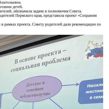
Анатольевна.
итании детей.
ителей, обозначила задачи и полномочия Совета.
одителей Пермского края, представила проект «Сохраним
 в рамках проекта. Совету родителей дали рекомендации по