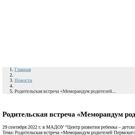
Главная
/
Новости
/
Родительская встреча «Меморандум родителей...
Родительская встреча «Меморандум ро
29 сентября 2022 г. в МАДОУ “Центр развития ребенка – детск
Тема: Родительская встреча «Меморандум родителей Пермского 