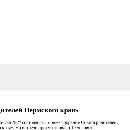
дителей Пермского края»
ий сад №2” состоялось 1 общее собрание Совета родителей.
края». На встрече присутствовало 19 человек.