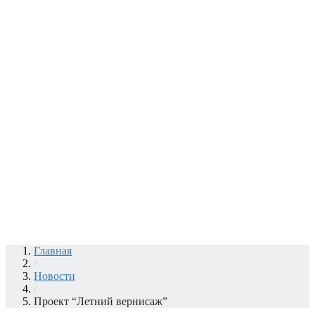
Главная
/
Новости
/
Проект “Летний вернисаж”