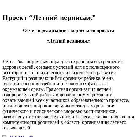
Проект “Летний вернисаж”
Отчет о реализации творческого проекта
«Летний вернисаж»
Лето – благоприятная пора для сохранения и укрепления
здоровья детей, создания условий для их полноценного,
всестороннего, психического и физического развития.
Растущий и развивающийся организм ребенка очень
чувствителен к воздействию различных факторов
окружающей среды. Грамотная организация летней
оздоровительной работы в дошкольном учреждении,
охватывающей всех участников образовательного процесса,
предоставляет широкие возможности для укрепления
физического и психического здоровья воспитанников,
развития у них познавательного интереса, а также повышения
компетентности родителей в области организации летнего
отдыха детей.