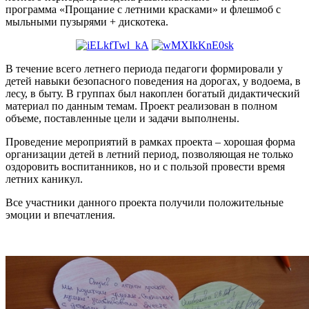
программа «Прощание с летними красками» и флешмоб с
мыльными пузырями + дискотека.
В течение всего летнего периода педагоги формировали у
детей навыки безопасного поведения на дорогах, у водоема, в
лесу, в быту. В группах был накоплен богатый дидактический
материал по данным темам. Проект реализован в полном
объеме, поставленные цели и задачи выполнены.
Проведение мероприятий в рамках проекта – хорошая форма
организации детей в летний период, позволяющая не только
оздоровить воспитанников, но и с пользой провести время
летних каникул.
Все участники данного проекта получили положительные
эмоции и впечатления.