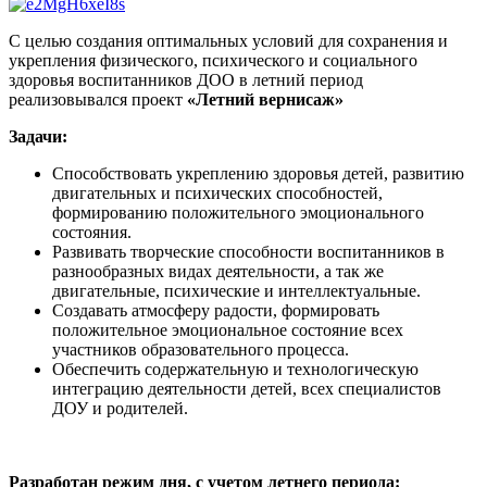
С целью создания оптимальных условий для сохранения и
укрепления физического, психического и социального
здоровья воспитанников ДОО в летний период
реализовывался проект
«Летний вернисаж»
Задачи:
Способствовать укреплению здоровья детей, развитию
двигательных и психических способностей,
формированию положительного эмоционального
состояния.
Развивать творческие способности воспитанников в
разнообразных видах деятельности, а так же
двигательные, психические и интеллектуальные.
Создавать атмосферу радости, формировать
положительное эмоциональное состояние всех
участников образовательного процесса.
Обеспечить содержательную и технологическую
интеграцию деятельности детей, всех специалистов
ДОУ и родителей.
Разработан режим дня, с учетом летнего периода: