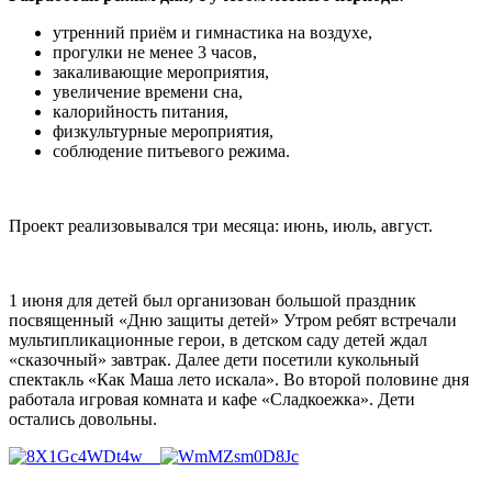
утренний приём и гимнастика на воздухе,
прогулки не менее 3 часов,
закаливающие мероприятия,
увеличение времени сна,
калорийность питания,
физкультурные мероприятия,
соблюдение питьевого режима.
Проект реализовывался три месяца: июнь, июль, август.
1 июня для детей был организован большой праздник
посвященный «Дню защиты детей» Утром ребят встречали
мультипликационные герои, в детском саду детей ждал
«сказочный» завтрак. Далее дети посетили кукольный
спектакль «Как Маша лето искала». Во второй половине дня
работала игровая комната и кафе «Сладкоежка». Дети
остались довольны.