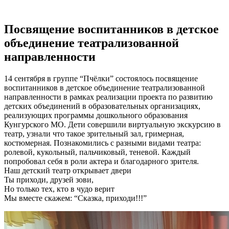
Посвящение воспитанников в детское
объединение театрализованной
направленности
14 сентября в группе “Пчёлки” состоялось посвящение
воспитанников в детское объединение театрализованной
направленности в рамках реализации проекта по развитию
детских объединений в образовательных организациях,
реализующих программы дошкольного образования
Кунгурского МО. Дети совершили виртуальную экскурсию в
театр, узнали что такое зрительный зал, гримерная,
костюмерная. Познакомились с разными видами театра:
ролевой, кукольный, пальчиковый, теневой. Каждый
попробовал себя в роли актера и благодарного зрителя.
Наш детский театр открывает двери
Ты приходи, друзей зови,
Но только тех, кто в чудо верит
Мы вместе скажем: “Сказка, приходи!!!”