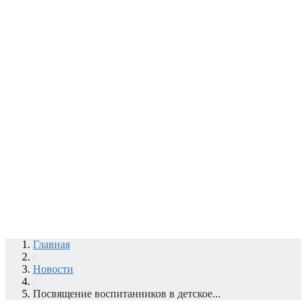
Главная
/
Новости
/
Посвящение воспитанников в детское...