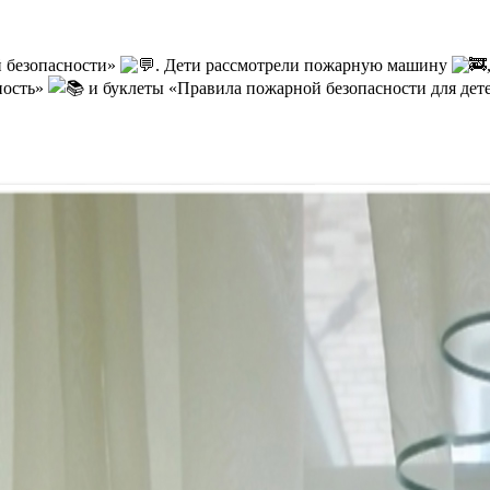
й безопасности»
. Дети рассмотрели пожарную машину
ность»
и буклеты «Правила пожарной безопасности для дет