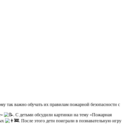
ому так важно обучать их правилам пожарной безопасности с
е»
. С детьми обсудили картинки на тему «Пожарная
ных
. После этого дети поиграли в познавательную игру