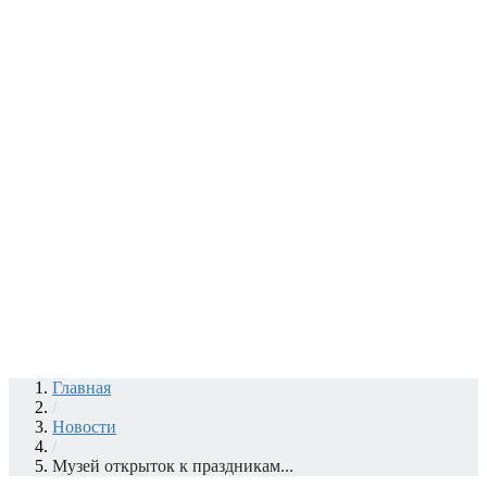
Главная
/
Новости
/
Музей открыток к праздникам...