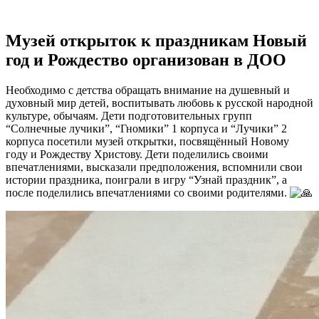
Музей открыток к праздникам Новый
год и Рождество организован в ДОО
Необходимо с детства обращать внимание на душевный и
духовный мир детей, воспитывать любовь к русской народной
культуре, обычаям. Дети подготовительных групп
“Солнечные лучики”, “Гномики” 1 корпуса и “Лучики” 2
корпуса посетили музей открытки, посвящённый Новому
году и Рождеству Христову. Дети поделились своими
впечатлениями, высказали предположения, вспомнили свои
истории праздника, поиграли в игру “Узнай праздник”, а
после поделились впечатлениями со своими родителями.