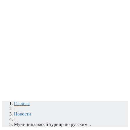
Главная
/
Новости
/
Муниципальный турнир по русским...