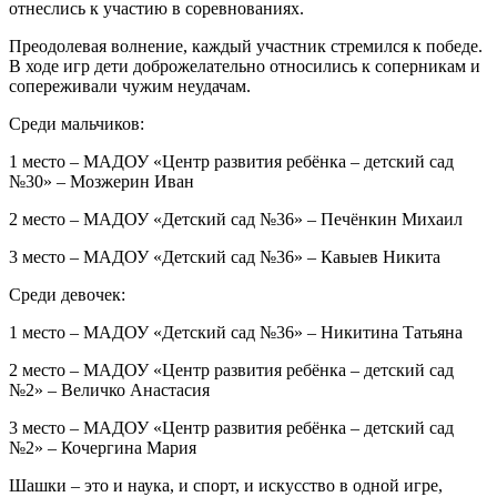
отнеслись к участию в соревнованиях.
Преодолевая волнение, каждый участник стремился к победе.
В ходе игр дети доброжелательно относились к соперникам и
сопереживали чужим неудачам.
Среди мальчиков:
1 место – МАДОУ «Центр развития ребёнка – детский сад
№30» – Мозжерин Иван
2 место – МАДОУ «Детский сад №36» – Печёнкин Михаил
3 место – МАДОУ «Детский сад №36» – Кавыев Никита
Среди девочек:
1 место – МАДОУ «Детский сад №36» – Никитина Татьяна
2 место – МАДОУ «Центр развития ребёнка – детский сад
№2» – Величко Анастасия
3 место – МАДОУ «Центр развития ребёнка – детский сад
№2» – Кочергина Мария
Шашки – это и наука, и спорт, и искусство в одной игре,