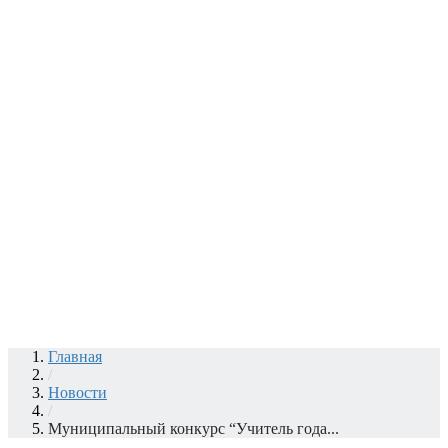
Главная
/
Новости
/
Муниципальный конкурс “Учитель года...