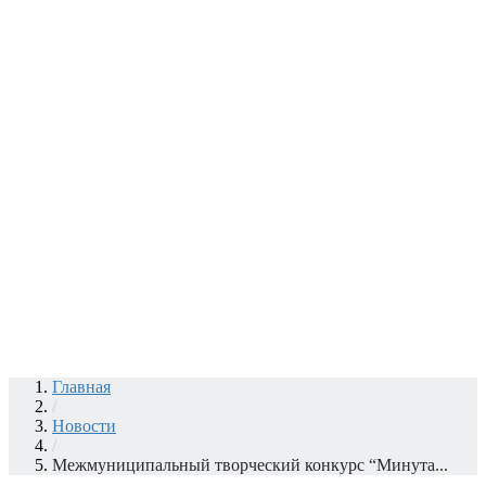
Главная
/
Новости
/
Межмуниципальный творческий конкурс “Минута...