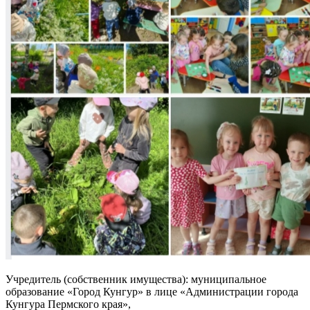
Учредитель (собственник имущества): муниципальное
образование «Город Кунгур» в лице «Администрации города
Кунгура Пермского края»,