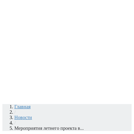
Главная
/
Новости
/
Мероприятия летнего проекта в...