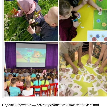
Неделя «Растение — земли украшение»: как наши малыши