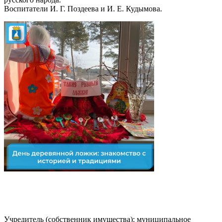
Воспитатели И. Г. Поздеева и И. Е. Кудымова.
Учредитель (собственник имущества): муниципальное