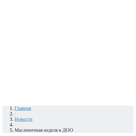
Главная
/
Новости
/
Масленичная неделя в ДОО