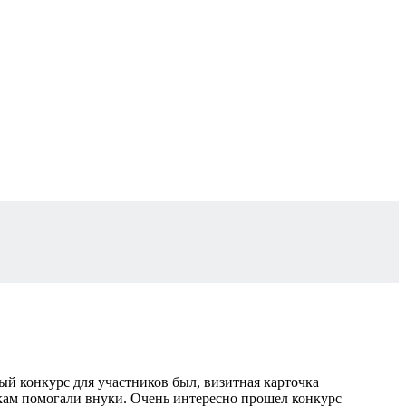
ый конкурс для участников был, визитная карточка
шкам помогали внуки. Очень интересно прошел конкурс