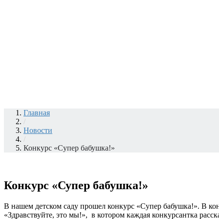
Главная
/
Новости
/
Конкурс «Супер бабушка!»
Конкурс «Супер бабушка!»
В нашем детском саду прошел конкурс «Супер бабушка!». В ко
«Здравствуйте, это мы!», в котором каждая конкурсантка расс