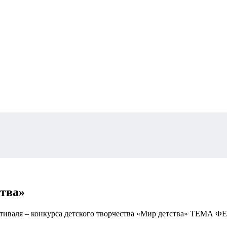
ства»
стиваля – конкурса детского творчества «Мир детства» ТЕМА