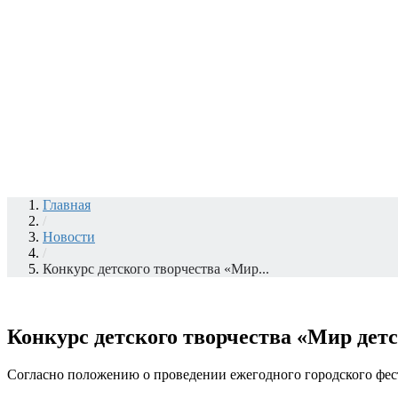
Главная
/
Новости
/
Конкурс детского творчества «Мир...
Конкурс детского творчества «Мир дет
Согласно положению о проведении ежегодного городского фе