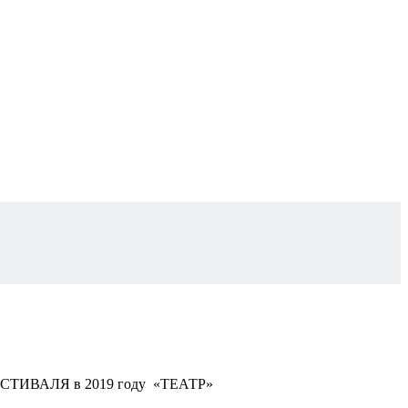
 ФЕСТИВАЛЯ в 2019 году «ТЕАТР»