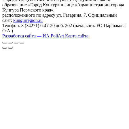
образование «Город Кунгур» в лице «Администрации города
Кунгура Пермского края»,
расположенного по адресу ул. Гагарина, 7. Официальный
сайт:
kungurregion.ru
Телефон: 8 (34271) 6-47-20 доб. 202 (начальник УО Паршакова
О.А.)
Разработка сайта — ИА PoliArt
Карта сайта