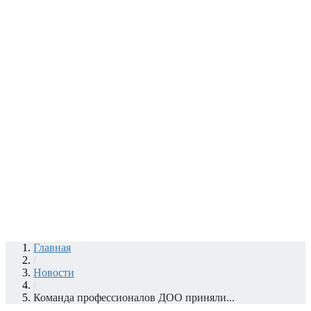
Главная
/
Новости
/
Команда профессионалов ДОО приняли...