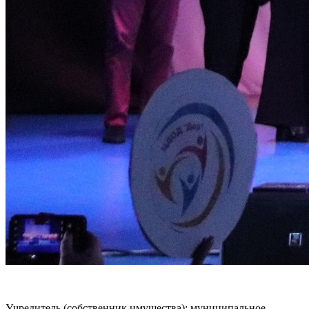
Учредитель (собственник имущества): муниципальное