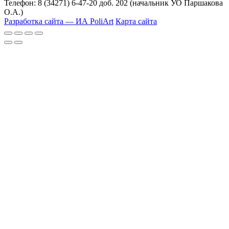
Телефон: 8 (34271) 6-47-20 доб. 202 (начальник УО Паршакова
О.А.)
Разработка сайта — ИА PoliArt
Карта сайта