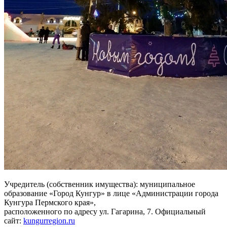
Учредитель (собственник имущества): муниципальное
образование «Город Кунгур» в лице «Администрации города
Кунгура Пермского края»,
расположенного по адресу ул. Гагарина, 7. Официальный
сайт:
kungurregion.ru