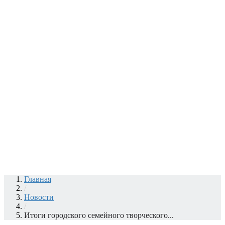
Главная
/
Новости
/
Итоги городского семейного творческого...