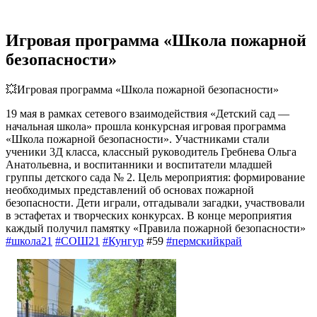
Игровая программа «Школа пожарной
безопасности»
💥Игровая программа «Школа пожарной безопасности»
19 мая в рамках сетевого взаимодействия «Детский сад —
начальная школа» прошла конкурсная игровая программа
«Школа пожарной безопасности». Участниками стали
ученики 3Д класса, классный руководитель Гребнева Ольга
Анатольевна, и воспитанники и воспитатели младшей
группы детского сада № 2. Цель мероприятия: формирование
необходимых представлений об основах пожарной
безопасности. Дети играли, отгадывали загадки, участвовали
в эстафетах и творческих конкурсах. В конце мероприятия
каждый получил памятку «Правила пожарной безопасности»
#школа21
#СОШ21
#Кунгур
#59
#пермскийкрай