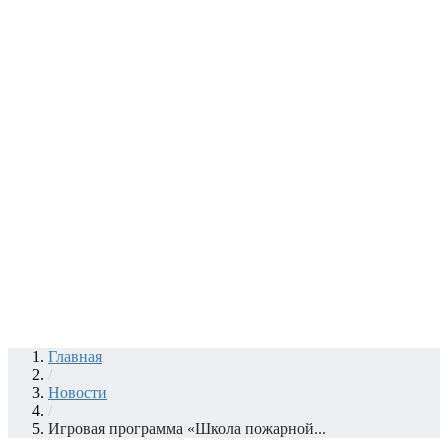
Главная
/
Новости
/
Игровая программа «Школа пожарной...