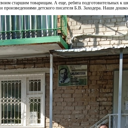
 своим старшим товарищам. А еще, ребята подготовительных к ш
произведениями детского писателя Б.В. Заходера. Наши дошколя