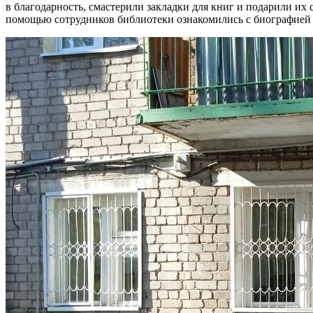
в благодарность, смастерили закладки для книг и подарили их
помощью сотрудников библиотеки ознакомились с биографией и 