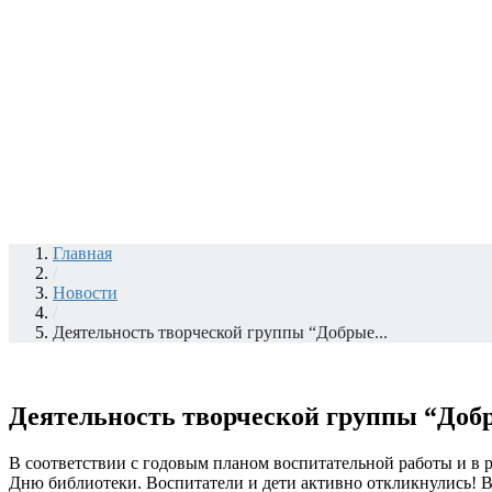
Главная
/
Новости
/
Деятельность творческой группы “Добрые...
Деятельность творческой группы “Доб
В соответствии с годовым планом воспитательной работы и в 
Дню библиотеки. Воспитатели и дети активно откликнулись! 