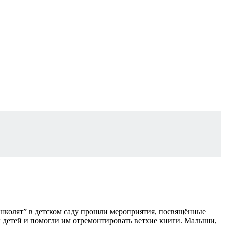
ошколят” в детском саду прошли мероприятия, посвящённые
 детей и помогли им отремонтировать ветхие книги. Малыши,