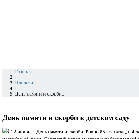
Главная
/
Новости
/
День памяти и скорби...
День памяти и скорби в детском саду
22 июня — День памяти и скорби. Ровно 85 лет назад, в 4 ч