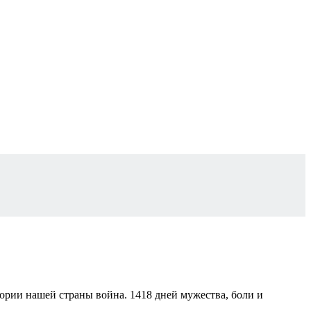
стории нашей страны война. 1418 дней мужества, боли и