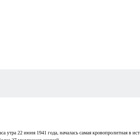
аса утра 22 июня 1941 года, началась самая кровопролитная в и