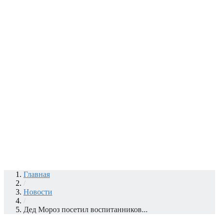
Главная
/
Новости
/
Дед Мороз посетил воспитанников...