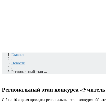
Главная
/
Новости
/
Региональный этап ...
Региональный этап конкурса «Учитель г
С 7 по 10 апреля проходил региональный этап конкурса «Учител