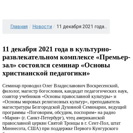
Главная
/
Новости
/
11 декабря 2021 года...
11 декабря 2021 года в культурно-
развлекательном комплексе «Премьер-
зал» состоялся семинар «Основы
христианской педагогики»
Семинар проводил Олег Владиславович Воскресенский,
филолог, магистр богословия, кандидат педагогических наук,
соавтор учебников «Основы православной культуры» и
«Основы мировых религиозных культур», преподаватель
магистратуры Белгородской Духовной Семинарии, ведущий
программы «Поговорим, обсудим, поспорим» на радио
«Мария» (г. Санкт-Петербург), чтец американской
православной церкви Святой Троицы в г. Сент-Пол, штат
Миннесота, США) при поддержке Первого Кунгурского