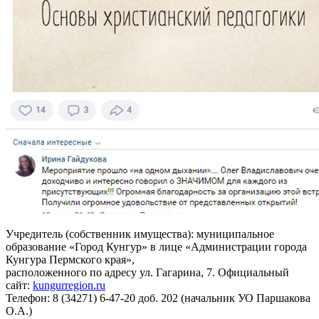
Учредитель (собственник имущества): муниципальное
образование «Город Кунгур» в лице «Администрации города
Кунгура Пермского края»,
расположенного по адресу ул. Гагарина, 7. Официальный
сайт:
kungurregion.ru
Телефон: 8 (34271) 6-47-20 доб. 202 (начальник УО Паршакова
О.А.)