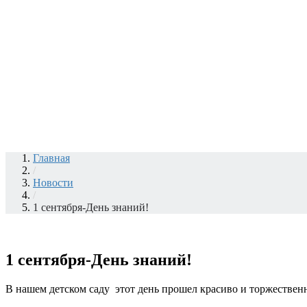
Главная
/
Новости
/
1 сентября-День знаний!
1 сентября-День знаний!
В нашем детском саду этот день прошел красиво и торжествен