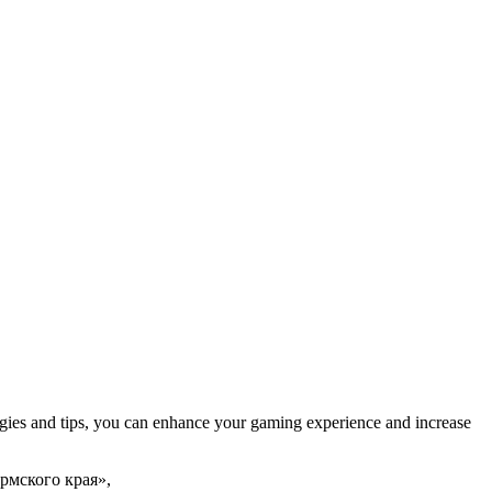
ategies and tips, you can enhance your gaming experience and increase
рмского края»,