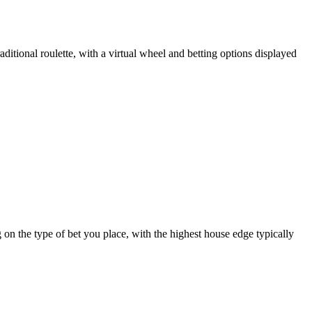
ditional roulette, with a virtual wheel and betting options displayed
 on the type of bet you place, with the highest house edge typically