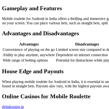
Gameplay and Features
Mobile roulette for Android in India offers a thrilling and immersive 
on your screen. You can place various bets, such as straight bets, spli
Advantages and Disadvantages
Advantages
Disadvantages
Convenience of playing on the go
Limited screen size compared to d
Ability to play anytime, anywhere
Dependent on internet connection
Wide range of betting options
Potential for distractions while pla
House Edge and Payouts
When playing mobile roulette for Android in India, it is essential to
found in straight bets. Payouts also vary, with the highest payouts awa
Online Casinos for Mobile Roulette
deltaleasing.in